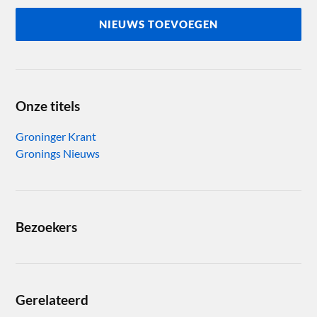
NIEUWS TOEVOEGEN
Onze titels
Groninger Krant
Gronings Nieuws
Bezoekers
Gerelateerd