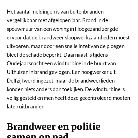
Het aantal meldingen is van buitenbranden
vergelijkbaar met afgelopen jaar. Brand in de
spouwmuur van een woning in Hoogezand zorgde
ervoor dat de brandweer sloopwerkzaamheden moest
uitvoeren, maar door een snelle inzet van de ploegen
bleef de schade beperkt. Daarnaast is tijdens
Oudejaarsnacht een windturbine in de buurt van
Uithuizen in brand gevlogen. Een hoogwerker uit
Delfzijl werd ingezet, maar de brandweerlieden
konden niets anders dan toekijken. De windturbine is
veilig gesteld en men heeft deze gecontroleerd moeten
laten uitbranden.
Brandweer en politie
samen op pad