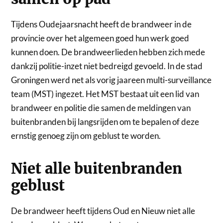
Tijdens Oudejaarsnacht heeft de brandweer in de
provincie over het algemeen goed hun werk goed
kunnen doen. De brandweerlieden hebben zich mede
dankzij politie-inzet niet bedreigd gevoeld. In de stad
Groningen werd net als vorig jaar
een multi-surveillance
team (MST) ingezet. Het MST bestaat uit een lid van
brandweer en politie die samen de meldingen van
buitenbranden bij langsrijden om te bepalen of deze
ernstig genoeg zijn om geblust te worden.
Niet alle buitenbranden
geblust
De brandweer heeft tijdens Oud en Nieuw niet alle