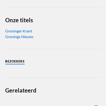
Onze titels
Groninger Krant
Gronings Nieuws
BEZOEKERS
Gerelateerd