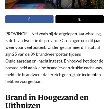
PROVINCIE – Net zoals bij de afgelopen jaarwisseling,
is de brandweer in de provincie Groningen ook dit jaar
weer voor veel buitenbranden gealarmeerd. In totaal
zijn 25 van de 39 brandweerposten tijdens
Oudejaarsdag en -nacht ingezet. En hoewel het door de
hoeveelheid aan kleine brandjes een drukke nacht was,
meldt de brandweer dat er zich geen grote incidenten
hebben voorgedaan.
Brand in Hoogezand en
Uithuizen