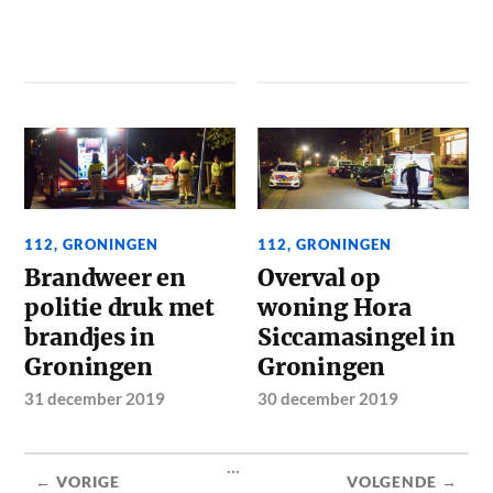
112
,
GRONINGEN
112
,
GRONINGEN
Brandweer en
Overval op
politie druk met
woning Hora
brandjes in
Siccamasingel in
Groningen
Groningen
31 december 2019
30 december 2019
...
← VORIGE
VOLGENDE →