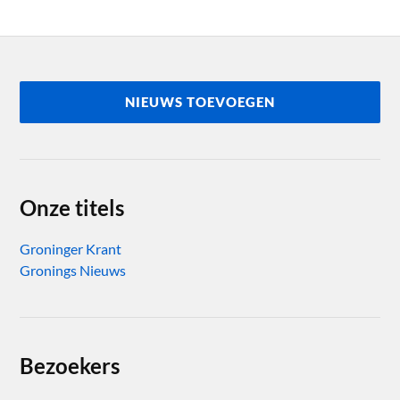
NIEUWS TOEVOEGEN
Onze titels
Groninger Krant
Gronings Nieuws
Bezoekers