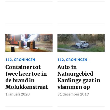
112
,
GRONINGEN
112
,
GRONINGEN
Container tot
Auto in
twee keer toe in
Natuurgebied
de brand in
Kardinge gaat in
Molukkenstraat
vlammen op
1 januari 2020
31 december 2019