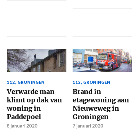
112
,
GRONINGEN
112
,
GRONINGEN
Verwarde man
Brand in
klimt op dak van
etagewoning aan
woning in
Nieuweweg in
Paddepoel
Groningen
8 januari 2020
7 januari 2020