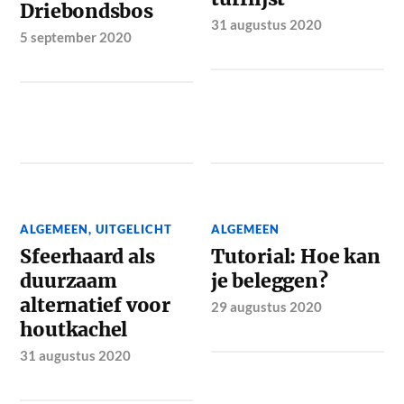
Driebondsbos
31 augustus 2020
5 september 2020
ALGEMEEN
,
UITGELICHT
ALGEMEEN
Sfeerhaard als
Tutorial: Hoe kan
duurzaam
je beleggen?
alternatief voor
29 augustus 2020
houtkachel
31 augustus 2020