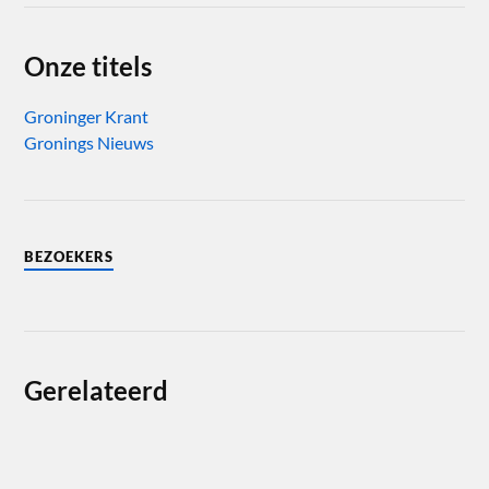
Onze titels
Groninger Krant
Gronings Nieuws
BEZOEKERS
Gerelateerd