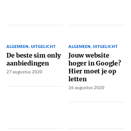
ALGEMEEN
,
UITGELICHT
ALGEMEEN
,
UITGELICHT
De beste sim only
Jouw website
aanbiedingen
hoger in Google?
Hier moet je op
27 augustus 2020
letten
26 augustus 2020