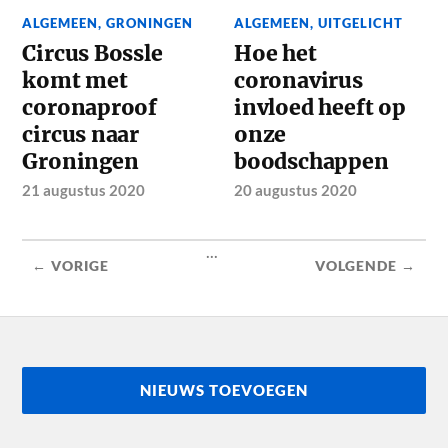
ALGEMEEN
,
GRONINGEN
ALGEMEEN
,
UITGELICHT
Circus Bossle
Hoe het
komt met
coronavirus
coronaproof
invloed heeft op
circus naar
onze
Groningen
boodschappen
21 augustus 2020
20 augustus 2020
...
← VORIGE
VOLGENDE →
NIEUWS TOEVOEGEN