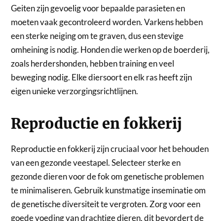
Geiten zijn gevoelig voor bepaalde parasieten en
moeten vaak gecontroleerd worden. Varkens hebben
een sterke neiging om te graven, dus een stevige
omheining is nodig. Honden die werken op de boerderij,
zoals herdershonden, hebben training en veel
beweging nodig. Elke diersoort en elk ras heeft zijn
eigen unieke verzorgingsrichtlijnen.
Reproductie en fokkerij
Reproductie en fokkerij zijn cruciaal voor het behouden
van een gezonde veestapel. Selecteer sterke en
gezonde dieren voor de fok om genetische problemen
te minimaliseren. Gebruik kunstmatige inseminatie om
de genetische diversiteit te vergroten. Zorg voor een
goede voeding van drachtige dieren, dit bevordert de