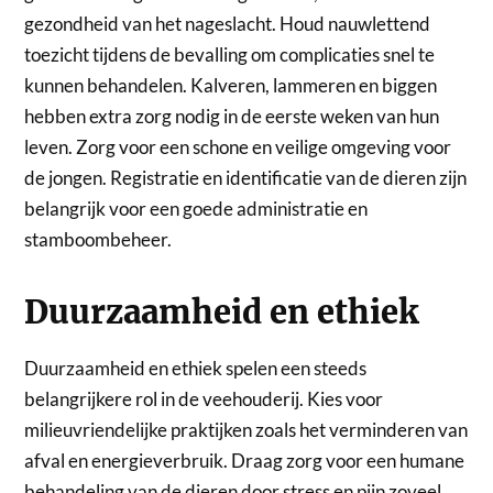
gezondheid van het nageslacht. Houd nauwlettend
toezicht tijdens de bevalling om complicaties snel te
kunnen behandelen. Kalveren, lammeren en biggen
hebben extra zorg nodig in de eerste weken van hun
leven. Zorg voor een schone en veilige omgeving voor
de jongen. Registratie en identificatie van de dieren zijn
belangrijk voor een goede administratie en
stamboombeheer.
Duurzaamheid en ethiek
Duurzaamheid en ethiek spelen een steeds
belangrijkere rol in de veehouderij. Kies voor
milieuvriendelijke praktijken zoals het verminderen van
afval en energieverbruik. Draag zorg voor een humane
behandeling van de dieren door stress en pijn zoveel