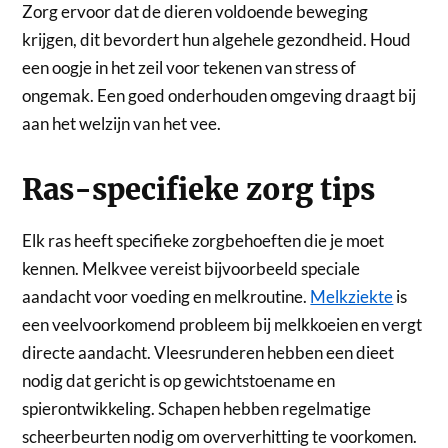
Zorg ervoor dat de dieren voldoende beweging
krijgen, dit bevordert hun algehele gezondheid. Houd
een oogje in het zeil voor tekenen van stress of
ongemak. Een goed onderhouden omgeving draagt bij
aan het welzijn van het vee.
Ras-specifieke zorg tips
Elk ras heeft specifieke zorgbehoeften die je moet
kennen. Melkvee vereist bijvoorbeeld speciale
aandacht voor voeding en melkroutine.
Melkziekte
is
een veelvoorkomend probleem bij melkkoeien en vergt
directe aandacht. Vleesrunderen hebben een dieet
nodig dat gericht is op gewichtstoename en
spierontwikkeling. Schapen hebben regelmatige
scheerbeurten nodig om oververhitting te voorkomen.