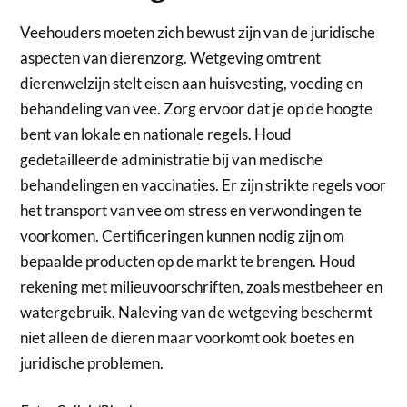
Veehouders moeten zich bewust zijn van de juridische
aspecten van dierenzorg. Wetgeving omtrent
dierenwelzijn stelt eisen aan huisvesting, voeding en
behandeling van vee. Zorg ervoor dat je op de hoogte
bent van lokale en nationale regels. Houd
gedetailleerde administratie bij van medische
behandelingen en vaccinaties. Er zijn strikte regels voor
het transport van vee om stress en verwondingen te
voorkomen. Certificeringen kunnen nodig zijn om
bepaalde producten op de markt te brengen. Houd
rekening met milieuvoorschriften, zoals mestbeheer en
watergebruik. Naleving van de wetgeving beschermt
niet alleen de dieren maar voorkomt ook boetes en
juridische problemen.