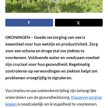
GRONINGEN – Goede verzorging van vee is
essentieel voor hun welzijn en productiviteit. Zorg
voor een schone en droge stal om ziektes te
voorkomen. Voldoende water en voedzaam voedsel
zijn cruciaal voor hun gezondheid. Regelmatig
controleren op verwondingen en ziekten helpt om
problemen vroegtijdig te signaleren.
Vaccinaties en parasietenbestrijding zijn belangrijke
onderdelen van de gezondheidszorg.
Klauwverzorging
koeien
is noodzakelijk om kreupelheid te voorkomen.