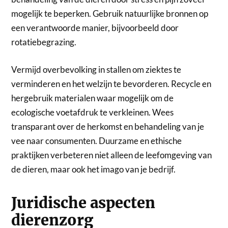
mogelijk te beperken. Gebruik natuurlijke bronnen op
een verantwoorde manier, bijvoorbeeld door
rotatiebegrazing.
Vermijd overbevolking in stallen om ziektes te
verminderen en het welzijn te bevorderen. Recycle en
hergebruik materialen waar mogelijk om de
ecologische voetafdruk te verkleinen. Wees
transparant over de herkomst en behandeling van je
vee naar consumenten. Duurzame en ethische
praktijken verbeteren niet alleen de leefomgeving van
de dieren, maar ook het imago van je bedrijf.
Juridische aspecten
dierenzorg