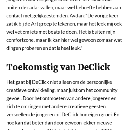
buiten de radar vallen, maar wel behoefte hebben aan
contact met gelijkgestemden. Aydan: “De vorige keer
zat ik bij de Art groep te tekenen, maar het leek mij ook
wel vet om iets met beats te doen. Het is buiten mijn
comfortzone, maar ik kan hier wel gewoon zomaar wat
dingen proberen en dat is heel leuk.”
Toekomstig van DeClick
Het gaat bij DeClick niet alleen om de persoonlijke
creatieve ontwikkeling, maar juist om het community
gevoel. Door het ontmoeten van andere jongeren en
zich te omringen met andere creatieve geesten
versnellen de jongeren bij DeClick hun eigen groei. En
hoe kan dat beter dan door gewoon lekker nieuwe