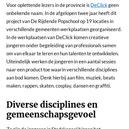
Voor oplettende lezers in de provincie is
DeClick
geen
onbekende naam. In de afgelopen twee jaar heeft dit
project van De Rijdende Popschool op 19 locaties in
verschillende gemeenten werkplaatsen georganiseerd.
In de werkplaatsen van DeClick komen creatieve
jongeren onder begeleiding van professionals samen
om van elkaar te leren en hun talenten te ontwikkelen.
Uiteindelijk werken de jongeren in een aantal sessies
naar een product toe waarin verschillende disciplines
aan bod komen. Denk hierbij aan film, muziek, beats
maken, rappen, skaten, cosplay, dansen en graffiti.
Diverse disciplines en
gemeenschapsgevoel