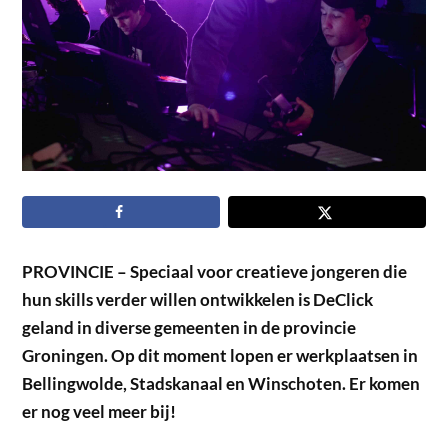
PROVINCIE – Speciaal voor creatieve jongeren die
hun skills verder willen ontwikkelen is DeClick
geland in diverse gemeenten in de provincie
Groningen. Op dit moment lopen er werkplaatsen in
Bellingwolde, Stadskanaal en Winschoten. Er komen
er nog veel meer bij!