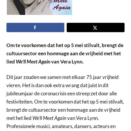
Om te voorkomen dat het op 5 mei stilvalt, brengt de
cultuursector een hommage aan de vrijheid met het
lied
We’ll Meet Again
van Vera Lynn.
Dit jaar zouden we samen met elkaar 75 jaar vrijheid
vieren. Het is dan ook extra wrang dat juist in dit
jubileumjaar de coronacrisis een streep zet door alle
festiviteiten. Om te voorkomen dat het op 5 mei stilvalt,
brengt de cultuursector een hommage aan de vrijheid
met het lied
We’ll Meet Again
van Vera Lynn.
Professionele musici, amateurs, dansers, acteurs en