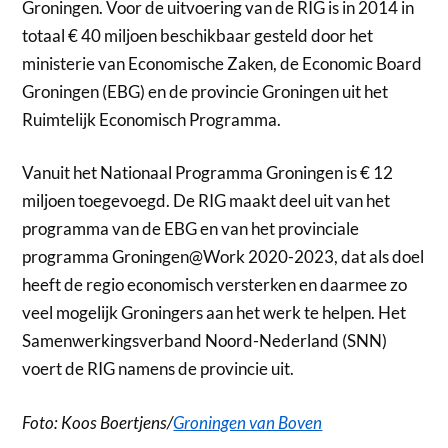
Groningen. Voor de uitvoering van de RIG is in 2014 in
totaal € 40 miljoen beschikbaar gesteld door het
ministerie van Economische Zaken, de Economic Board
Groningen (EBG) en de provincie Groningen uit het
Ruimtelijk Economisch Programma.
Vanuit het Nationaal Programma Groningen is € 12
miljoen toegevoegd. De RIG maakt deel uit van het
programma van de EBG en van het provinciale
programma Groningen@Work 2020-2023, dat als doel
heeft de regio economisch versterken en daarmee zo
veel mogelijk Groningers aan het werk te helpen. Het
Samenwerkingsverband Noord-Nederland (SNN)
voert de RIG namens de provincie uit.
Foto: Koos Boertjens/
Groningen van Boven