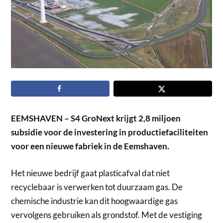
EEMSHAVEN – S4 GroNext krijgt 2,8 miljoen
subsidie voor de investering in productiefaciliteiten
voor een nieuwe fabriek in de Eemshaven.
Het nieuwe bedrijf gaat plasticafval dat niet
recyclebaar is verwerken tot duurzaam gas. De
chemische industrie kan dit hoogwaardige gas
vervolgens gebruiken als grondstof. Met de vestiging