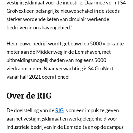
vestigingsklimaat voor de industrie. Daarmee vormt S4
GroNext een belangrijke nieuwe schakel in de steeds
sterker wordende keten van circulair werkende
bedrijven in ons havengebied.”
Het nieuwe bedrijf wordt gebouwd op 5000 vierkante
meter aan de Middenweg in de Eemshaven, met
uitbreidingsmogelijkheden van nog eens 5000
vierkante meter. Naar verwachting is S4 GroNext
vanaf half 2021 operationeel.
Over de RIG
De doelstelling van de
RIG
is om een impuls te geven
aan het vestigingsklimaat en werkgelegenheid voor
industriële bedrijven in de Eemsdelta en op de campus