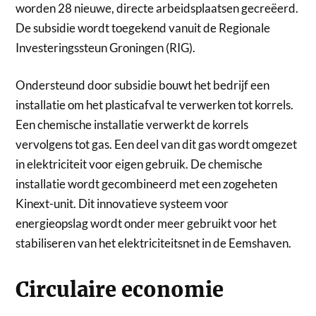
worden 28 nieuwe, directe arbeidsplaatsen gecreëerd.
De subsidie wordt toegekend vanuit de Regionale
Investeringssteun Groningen (RIG).
Ondersteund door subsidie bouwt het bedrijf een
installatie om het plasticafval te verwerken tot korrels.
Een chemische installatie verwerkt de korrels
vervolgens tot gas. Een deel van dit gas wordt omgezet
in elektriciteit voor eigen gebruik. De chemische
installatie wordt gecombineerd met een zogeheten
Kinext-unit. Dit innovatieve systeem voor
energieopslag wordt onder meer gebruikt voor het
stabiliseren van het elektriciteitsnet in de Eemshaven.
Circulaire economie