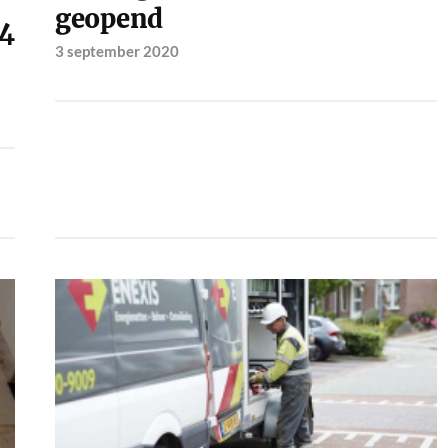
geopend
14
3 september 2020