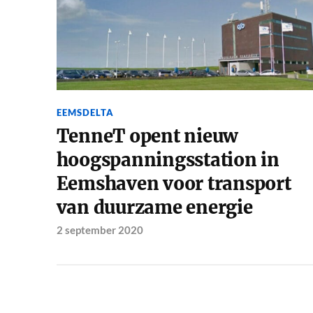
EEMSDELTA
TenneT opent nieuw
hoogspanningsstation in
Eemshaven voor transport
van duurzame energie
2 september 2020