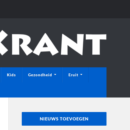
Kids
Gezondheid
Eruit
NIEUWS TOEVOEGEN