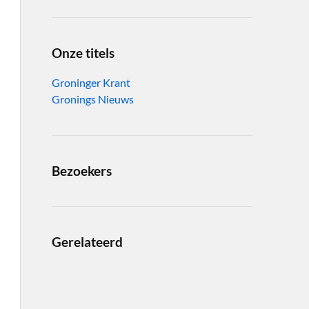
Onze titels
Groninger Krant
Gronings Nieuws
Bezoekers
Gerelateerd