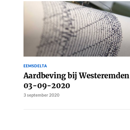
EEMSDELTA
Aardbeving bij Westeremden
03-09-2020
3 september 2020