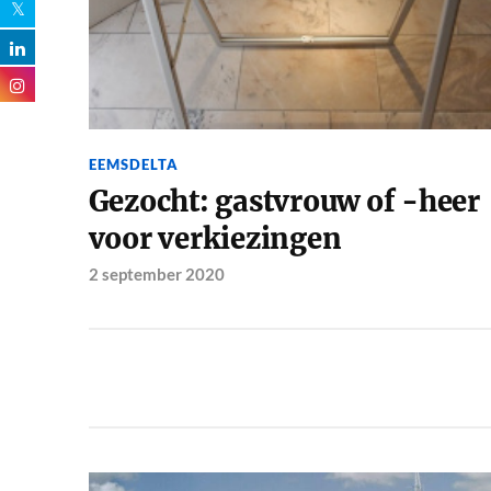
EEMSDELTA
Gezocht: gastvrouw of -heer
voor verkiezingen
2 september 2020