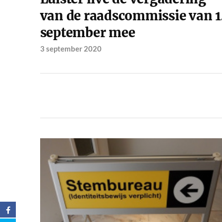
van de raadscommissie van 
september mee
3 september 2020