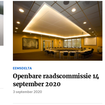
EEMSDELTA
Openbare raadscommissie 14
september 2020
3 september 2020