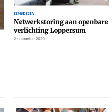
EEMSDELTA
Netwerkstoring aan openbare
verlichting Loppersum
2 september 2020