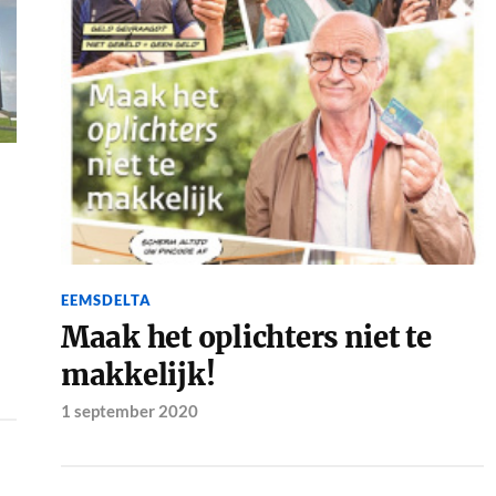
EEMSDELTA
Maak het oplichters niet te
makkelijk!
1 september 2020