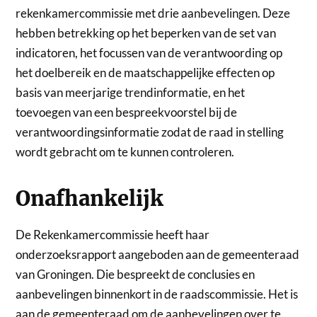
rekenkamercommissie met drie aanbevelingen. Deze
hebben betrekking op het beperken van de set van
indicatoren, het focussen van de verantwoording op
het doelbereik en de maatschappelijke effecten op
basis van meerjarige trendinformatie, en het
toevoegen van een bespreekvoorstel bij de
verantwoordingsinformatie zodat de raad in stelling
wordt gebracht om te kunnen controleren.
Onafhankelijk
De Rekenkamercommissie heeft haar
onderzoeksrapport aangeboden aan de gemeenteraad
van Groningen. Die bespreekt de conclusies en
aanbevelingen binnenkort in de raadscommissie. Het is
aan de gemeenteraad om de aanbevelingen over te