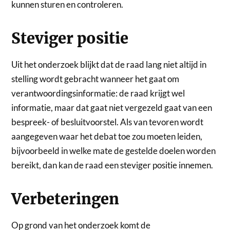
kunnen sturen en controleren.
Steviger positie
Uit het onderzoek blijkt dat de raad lang niet altijd in
stelling wordt gebracht wanneer het gaat om
verantwoordingsinformatie: de raad krijgt wel
informatie, maar dat gaat niet vergezeld gaat van een
bespreek- of besluitvoorstel. Als van tevoren wordt
aangegeven waar het debat toe zou moeten leiden,
bijvoorbeeld in welke mate de gestelde doelen worden
bereikt, dan kan de raad een steviger positie innemen.
Verbeteringen
Op grond van het onderzoek komt de