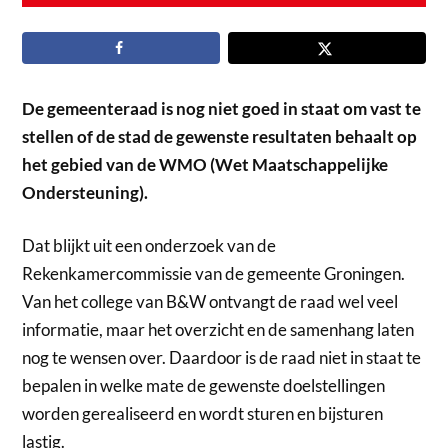
De gemeenteraad is nog niet goed in staat om vast te
stellen of de stad de gewenste resultaten behaalt op
het gebied van de WMO (Wet Maatschappelijke
Ondersteuning).
Dat blijkt uit een onderzoek van de
Rekenkamercommissie van de gemeente Groningen.
Van het college van B&W ontvangt de raad wel veel
informatie, maar het overzicht en de samenhang laten
nog te wensen over. Daardoor is de raad niet in staat te
bepalen in welke mate de gewenste doelstellingen
worden gerealiseerd en wordt sturen en bijsturen
lastig.