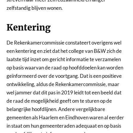
zelfstandig blijven wonen.
Kentering
De Rekenkamercommissie constateert overigens wel
een kentering en ziet dat het college van B&W zich de
laatste tijd inzet om gericht informatie te verzamelen
op basis waarvan de raad op hoofddoelen kan worden
geïnformeerd over de voortgang. Dat is een positieve
ontwikkeling, aldus de Rekenkamercommissie, maar
wel jammer dat dit pas in 2019 leidt tot een beeld dat
de raad de mogelijkheid geeft om te sturen op de
belangrijke hoofdlijnen. Andere vergelijkbare
gemeenten als Haarlem en Eindhoven waren al eerder
in staat om hun gemeenteraden adequaat en op basis