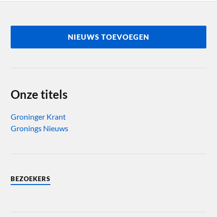
NIEUWS TOEVOEGEN
Onze titels
Groninger Krant
Gronings Nieuws
BEZOEKERS