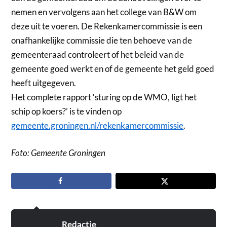
nemen en vervolgens aan het college van B&W om
deze uit te voeren. De Rekenkamercommissie is een
onafhankelijke commissie die ten behoeve van de
gemeenteraad controleert of het beleid van de
gemeente goed werkt en of de gemeente het geld goed
heeft uitgegeven.
Het complete rapport ‘sturing op de WMO, ligt het
schip op koers?’ is te vinden op
gemeente.groningen.nl/rekenkamercommissie
.
Foto: Gemeente Groningen
Redactie