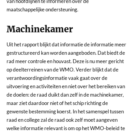
van hoofdlijnen te informeren over de
maatschappelijke ondersteuning.
Machinekamer
Uit het rapport blijkt dat informatie de informatie meer
gestructureerd kan worden aangeboden. Dat biedt de
rad meer controle en houvast. Deze is nu meer gericht
op deelterreinen van de WMO. Verder blijkt dat de
verantwoordingsinformatie vaak gaat over de
uitvoering en activiteiten en niet over het bereiken van
de doelen: de raad duikt dan zelf in de machinekamer,
maar ziet daardoor niet of het schip richting de
gewenste bestemming koerst. In het samenspel tussen
raad en college zal de raad ook zelf moet aangeven
welke informatie relevant is om op het WMO-beleid te