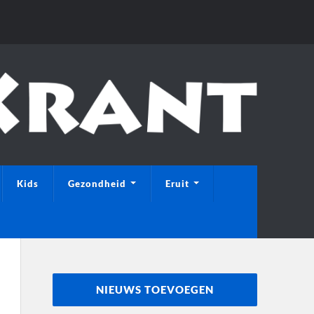
Kids
Gezondheid
Eruit
NIEUWS TOEVOEGEN