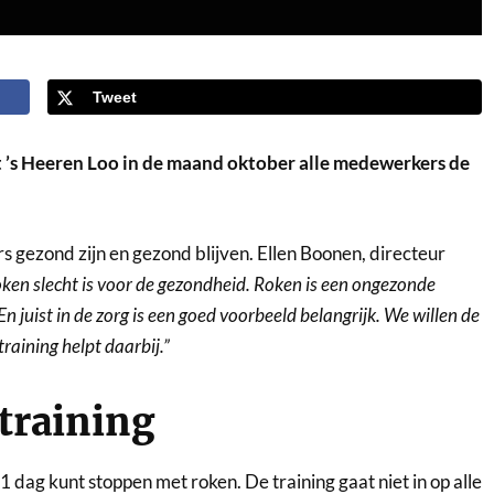
Tweet
dt ’s Heeren Loo in de maand oktober alle medewerkers de
 gezond zijn en gezond blijven. Ellen Boonen, directeur
oken slecht is voor de gezondheid. Roken is een ongezonde
 juist in de zorg is een goed voorbeeld belangrijk. We willen de
raining helpt daarbij.”
training
 dag kunt stoppen met roken. De training gaat niet in op alle