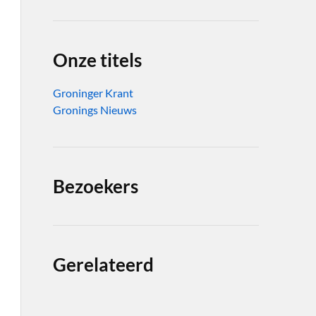
Onze titels
Groninger Krant
Gronings Nieuws
Bezoekers
Gerelateerd