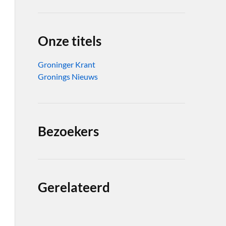
Onze titels
Groninger Krant
Gronings Nieuws
Bezoekers
Gerelateerd