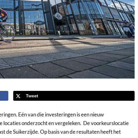
Tweet
ingen. Eén van die investeringen is een nieuw
ee locaties onderzocht en vergeleken. De voorkeurslocatie
t de Suikerzijde. Op basis van de resultaten heeft het