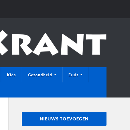
Kids
Gezondheid
Eruit
NIEUWS TOEVOEGEN