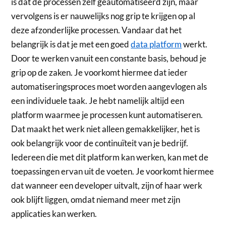
is dat de processen zelf geautomatiseerd zijn, maar
vervolgens is er nauwelijks nog grip te krijgen op al
deze afzonderlijke processen. Vandaar dat het
belangrijk is dat je met een goed
data platform
werkt.
Door te werken vanuit een constante basis, behoud je
grip op de zaken. Je voorkomt hiermee dat ieder
automatiseringsproces moet worden aangevlogen als
een individuele taak. Je hebt namelijk altijd een
platform waarmee je processen kunt automatiseren.
Dat maakt het werk niet alleen gemakkelijker, het is
ook belangrijk voor de continuïteit van je bedrijf.
Iedereen die met dit platform kan werken, kan met de
toepassingen ervan uit de voeten. Je voorkomt hiermee
dat wanneer een developer uitvalt, zijn of haar werk
ook blijft liggen, omdat niemand meer met zijn
applicaties kan werken.