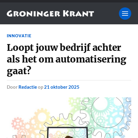
INNOVATIE
Loopt jouw bedrijf achter
als het om automatisering
gaat?
door
Redactie
op
21 oktober 2025