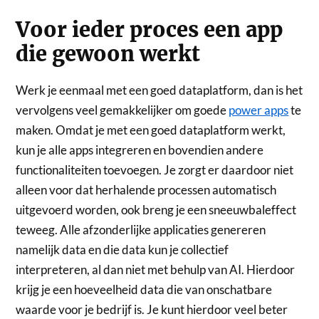
Voor ieder proces een app
die gewoon werkt
Werk je eenmaal met een goed dataplatform, dan is het
vervolgens veel gemakkelijker om goede
power apps
te
maken. Omdat je met een goed dataplatform werkt,
kun je alle apps integreren en bovendien andere
functionaliteiten toevoegen. Je zorgt er daardoor niet
alleen voor dat herhalende processen automatisch
uitgevoerd worden, ook breng je een sneeuwbaleffect
teweeg. Alle afzonderlijke applicaties genereren
namelijk data en die data kun je collectief
interpreteren, al dan niet met behulp van AI. Hierdoor
krijg je een hoeveelheid data die van onschatbare
waarde voor je bedrijf is. Je kunt hierdoor veel beter