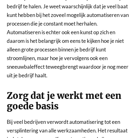
bedrijf te halen. Je weet waarschijnlijk dat je veel baat
kunt hebben bij het zoveel mogelijk automatiseren van
processen die je constant moet herhalen.
Automatiseren is echter ook een kunst op zich en
daarom is het belangrijk om eens te kijken hoe je niet
alleen grote processen binnen je bedrijf kunt
stroomlijnen, maar hoe je vervolgens ook een
sneeuwbaleffect teweegbrengt waardoor je nog meer
uit je bedrijf haalt.
Zorg dat je werkt met een
goede basis
Bij veel bedrijven verwordt automatisering tot een
versplintering van alle werkzaamheden. Het resultaat