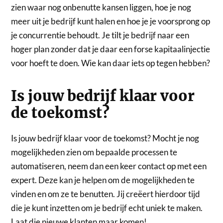
zien waar nog onbenutte kansen liggen, hoe je nog
meer uit je bedrijf kunt halen en hoe je je voorsprong op
je concurrentie behoudt. Je tilt je bedrijf naar een
hoger plan zonder dat je daar een forse kapitaalinjectie
voor hoeft te doen. Wie kan daar iets op tegen hebben?
Is jouw bedrijf klaar voor
de toekomst?
Is jouw bedrijf klaar voor de toekomst? Mocht je nog
mogelijkheden zien om bepaalde processen te
automatiseren, neem dan een keer contact op met een
expert. Deze kan je helpen om de mogelijkheden te
vinden en om ze te benutten. Jij creëert hierdoor tijd
die je kunt inzetten om je bedrijf echt uniek te maken.
Laat die nieuwe klanten maar komen!