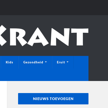
Kids
Gezondheid
Eruit
NIEUWS TOEVOEGEN