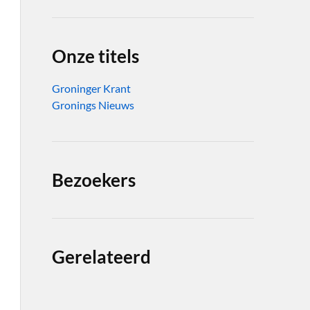
Onze titels
Groninger Krant
Gronings Nieuws
Bezoekers
Gerelateerd