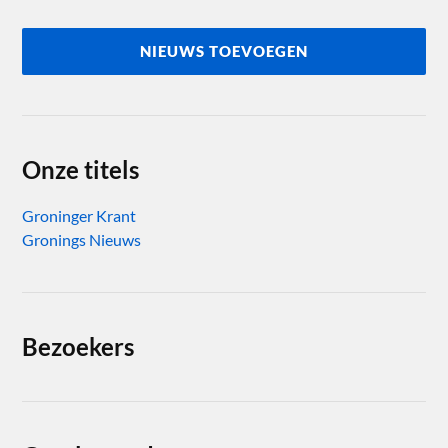
NIEUWS TOEVOEGEN
Onze titels
Groninger Krant
Gronings Nieuws
Bezoekers