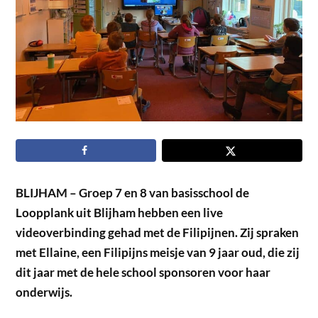
BLIJHAM –
Groep 7 en 8 van basisschool de
Loopplank uit Blijham hebben een live
videoverbinding gehad met de Filipijnen. Zij spraken
met Ellaine, een Filipijns meisje van 9 jaar oud, die zij
dit jaar met de hele school sponsoren voor haar
onderwijs.