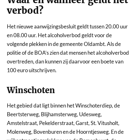
verbod?
Het nieuwe aanwijzingsbesluit geldt tussen 20.00 uur
en 08.00 uur. Het alcoholverbod geldt voor de
volgende plekken in de gemeente Oldambt. Als de
politie of de BOA’s zien dat mensen het alcoholverbod
overtreden, dan kunnen zij daarvoor een boete van
100 euro uitschrijven.
Winschoten
Het gebied dat ligt binnen het Winschoterdiep, de
Beertsterweg, Blijhamsterweg, Udesweg,
Amstelstraat, Pekelderstraat, Garst, St. Vitusholt,
Molenweg, Bovenburen en de Hoorntjesweg. En de