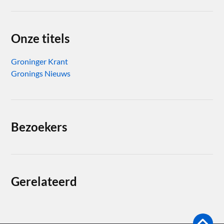
Onze titels
Groninger Krant
Gronings Nieuws
Bezoekers
Gerelateerd