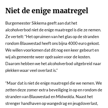
Niet de enige maatregel
Burgemeester Sikkema geeft aan dat het
alcoholverbod niet de enige maatregel is die ze nemen.
Ze vertelt: “Het opruimen van het glas op de stranden
rondom Blauwestad heeft ons bijna 4000 euro gekost.
We willen voorkomen dat dit nog een keer gebeurt en
wij als gemeente weer opdraaien voor de kosten.
Daarom hebben we het alcoholverbod uitgebreid naar
plekken waar veel overlast is.”
“Maar dat is niet de enige maatregel die we nemen. We
zetten deze zomer extra beveiliging in op en rondom de
stranden van Blauwestad en Midwolda. Naast het
strenger handhaven op wangedrag en jeugdoverlast,