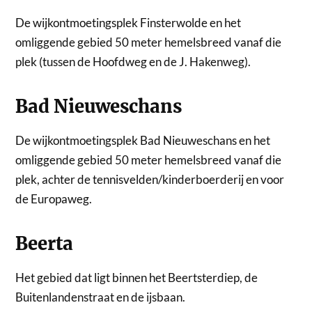
De wijkontmoetingsplek Finsterwolde en het
omliggende gebied 50 meter hemelsbreed vanaf die
plek (tussen de Hoofdweg en de J. Hakenweg).
Bad Nieuweschans
De wijkontmoetingsplek Bad Nieuweschans en het
omliggende gebied 50 meter hemelsbreed vanaf die
plek, achter de tennisvelden/kinderboerderij en voor
de Europaweg.
Beerta
Het gebied dat ligt binnen het Beertsterdiep, de
Buitenlandenstraat en de ijsbaan.