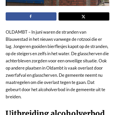
OLDAMBT – In juni waren de stranden van
Blauwestad in het nieuws vanwege de rotzooi die er
lag. Jongeren gooiden bierflesjes kapot op de stranden,
op de steigers en zelfs in het water. De glasscherven die
achterbleven zorgden voor een onveilige situatie. Ook
op andere plaatsen in Oldambt is vaak overlast door
zwerfafval en glasscherven. De gemeente neemt nu
maatregelen om die overlast tegen te gaan. Dat
gebeurt door het alcoholverbod in de gemeente uit te
breiden.
Uitbreiding alcoholverbod