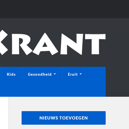
Kids
Gezondheid
Eruit
NIEUWS TOEVOEGEN