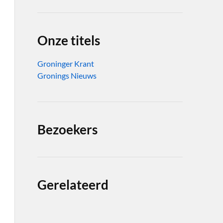
Onze titels
Groninger Krant
Gronings Nieuws
Bezoekers
Gerelateerd