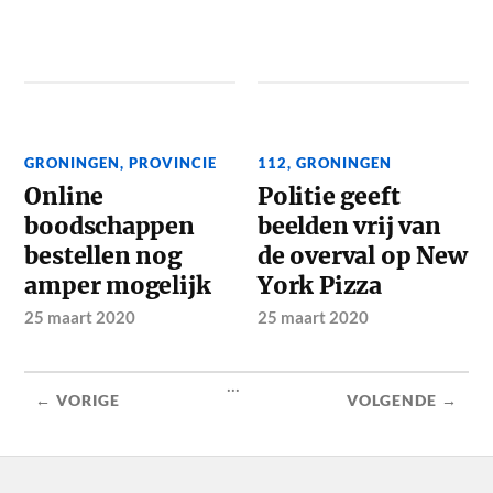
GRONINGEN
,
PROVINCIE
112
,
GRONINGEN
Online
Politie geeft
boodschappen
beelden vrij van
bestellen nog
de overval op New
amper mogelijk
York Pizza
25 maart 2020
25 maart 2020
...
← VORIGE
VOLGENDE →