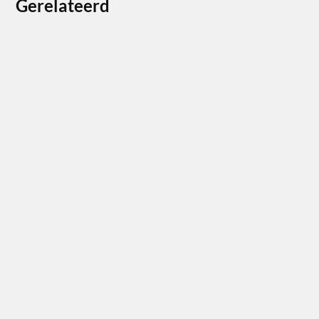
Gerelateerd