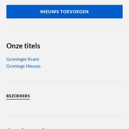
NIEUWS TOEVOEGEN
Onze titels
Groninger Krant
Gronings Nieuws
BEZOEKERS