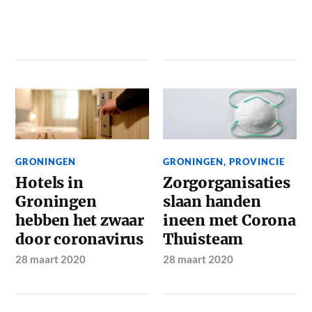
GRONINGEN
GRONINGEN
,
PROVINCIE
Hotels in
Zorgorganisaties
Groningen
slaan handen
hebben het zwaar
ineen met Corona
door coronavirus
Thuisteam
28 maart 2020
28 maart 2020