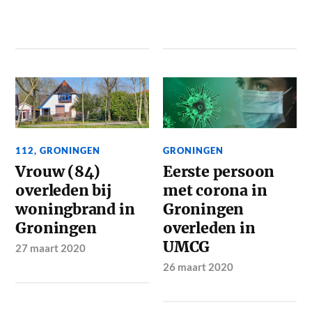
112
,
GRONINGEN
GRONINGEN
Vrouw (84)
Eerste persoon
overleden bij
met corona in
woningbrand in
Groningen
Groningen
overleden in
UMCG
27 maart 2020
26 maart 2020