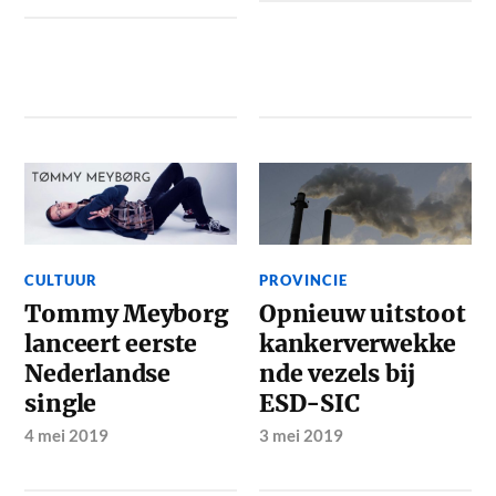
CULTUUR
PROVINCIE
Tommy Meyborg
Opnieuw uitstoot
lanceert eerste
kankerverwekke
Nederlandse
nde vezels bij
single
ESD-SIC
4 mei 2019
3 mei 2019