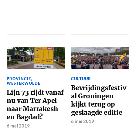
PROVINCIE
,
CULTUUR
WESTERWOLDE
Bevrijdingsfestiv
Lijn 73 rijdt vanaf
al Groningen
nu van Ter Apel
kijkt terug op
naar Marrakesh
geslaagde editie
en Bagdad?
6 mei 2019
6 mei 2019