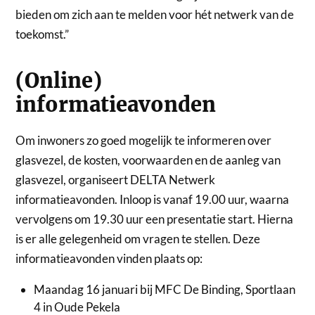
bieden om zich aan te melden voor hét netwerk van de
toekomst.”
(Online)
informatieavonden
Om inwoners zo goed mogelijk te informeren over
glasvezel, de kosten, voorwaarden en de aanleg van
glasvezel, organiseert DELTA Netwerk
informatieavonden. Inloop is vanaf 19.00 uur, waarna
vervolgens om 19.30 uur een presentatie start. Hierna
is er alle gelegenheid om vragen te stellen. Deze
informatieavonden vinden plaats op:
Maandag 16 januari bij MFC De Binding, Sportlaan
4 in Oude Pekela