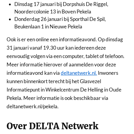
Dinsdag 17 januari bij Dorpshuis De Riggel,
Noordercolonie 13 in Boven Pekela
Donderdag 26 januari bij Sporthal De Spil,
Beukenlaan 1 in Nieuwe Pekela
Ook is er een online een informatieavond. Op dinsdag
31 januari vanaf 19.30 uur kan iedereen deze
eenvoudig volgen via een computer, tablet of telefoon.
Meer informatie hierover of aanmelden voor deze
informatieavond kan via
deltanetwerk.nl.
Inwoners
kunnen binnenkort terecht bij het Glasvezel
Informatiepunt in Winkelcentrum De Helling in Oude
Pekela. Meer informatie is ook beschikbaar via
deltanetwerk.nl/pekela.
Over DELTA Netwerk