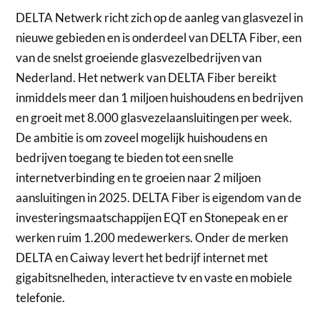
DELTA Netwerk richt zich op de aanleg van glasvezel in
nieuwe gebieden en is onderdeel van DELTA Fiber, een
van de snelst groeiende glasvezelbedrijven van
Nederland. Het netwerk van DELTA Fiber bereikt
inmiddels meer dan 1 miljoen huishoudens en bedrijven
en groeit met 8.000 glasvezelaansluitingen per week.
De ambitie is om zoveel mogelijk huishoudens en
bedrijven toegang te bieden tot een snelle
internetverbinding en te groeien naar 2 miljoen
aansluitingen in 2025. DELTA Fiber is eigendom van de
investeringsmaatschappijen EQT en Stonepeak en er
werken ruim 1.200 medewerkers. Onder de merken
DELTA en Caiway levert het bedrijf internet met
gigabitsnelheden, interactieve tv en vaste en mobiele
telefonie.