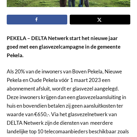
PEKELA – DELTA
Netwerk
start het nieuwe jaar
goed met
een
glasvezelcampagne
in de gemeente
Pekela.
Als 20% van de inwoners van Boven Pekela, Nieuwe
Pekela en Oude Pekela vóór 1 maart 2023 een
abonnement afsluit, wordt er glasvezel aangelegd.
Deze inwoners krijgen dan een glasvezelaansluiting in
huis en bovendien betalen zij geen aansluitkosten ter
waarde van €650,-. Via het glasvezelnetwerk van
DELTA Netwerk zijn de diensten van meerdere
landelijke top 10 telecomaanbieders beschikbaar zoals