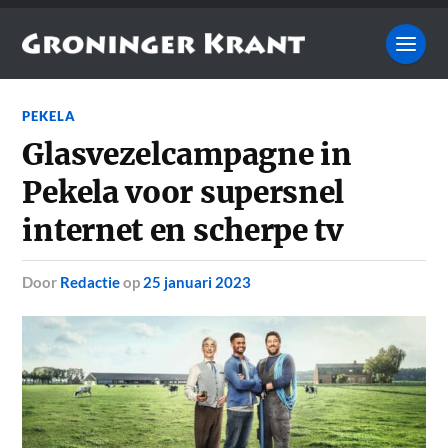
PEKELA
Glasvezelcampagne in
Pekela voor supersnel
internet en scherpe tv
door
Redactie
op
25 januari 2023