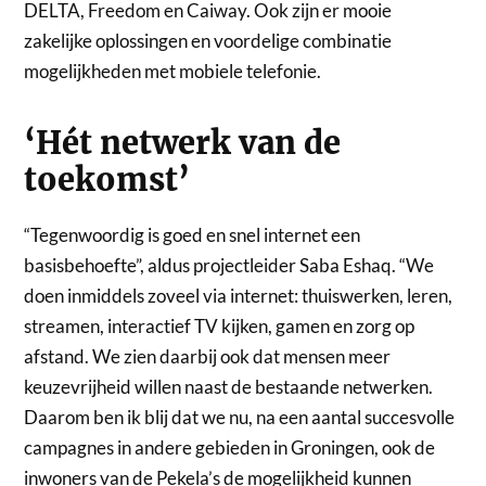
DELTA, Freedom en Caiway. Ook zijn er mooie
zakelijke oplossingen en voordelige combinatie
mogelijkheden met mobiele telefonie.
‘Hét netwerk van de
toekomst’
“Tegenwoordig is goed en snel internet een
basisbehoefte”, aldus projectleider Saba Eshaq. “We
doen inmiddels zoveel via internet: thuiswerken, leren,
streamen, interactief TV kijken, gamen en zorg op
afstand. We zien daarbij ook dat mensen meer
keuzevrijheid willen naast de bestaande netwerken.
Daarom ben ik blij dat we nu, na een aantal succesvolle
campagnes in andere gebieden in Groningen, ook de
inwoners van de Pekela’s de mogelijkheid kunnen