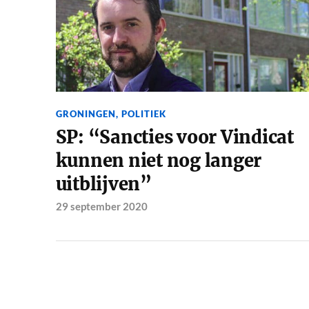
GRONINGEN
,
POLITIEK
SP: “Sancties voor Vindicat
kunnen niet nog langer
uitblijven”
29 september 2020