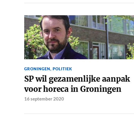
GRONINGEN
,
POLITIEK
SP wil gezamenlijke aanpak
voor horeca in Groningen
16 september 2020