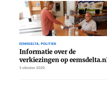
EEMSDELTA
,
POLITIEK
Informatie over de
verkiezingen op eemsdelta.n
5 oktober 2020