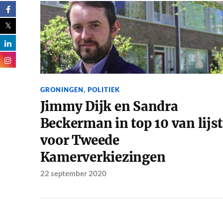
GRONINGEN
,
POLITIEK
Jimmy Dijk en Sandra
Beckerman in top 10 van lijst
voor Tweede
Kamerverkiezingen
22 september 2020