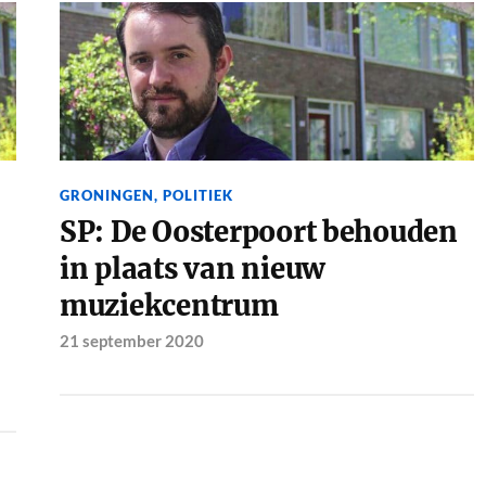
GRONINGEN
,
POLITIEK
SP: De Oosterpoort behouden
in plaats van nieuw
muziekcentrum
21 september 2020