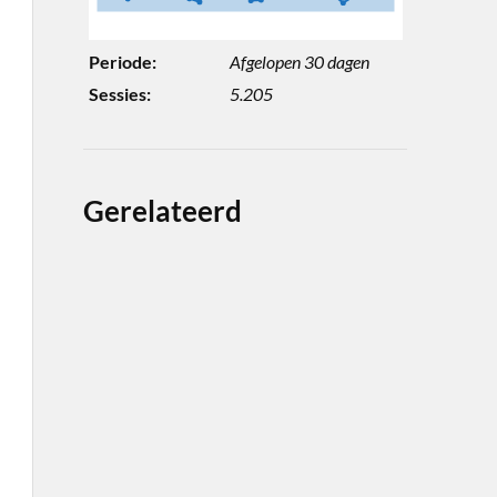
Periode:
Afgelopen 30 dagen
Sessies:
5.205
Gerelateerd