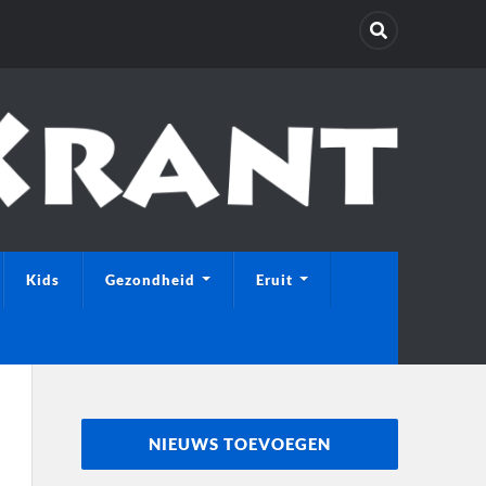
Kids
Gezondheid
Eruit
NIEUWS TOEVOEGEN