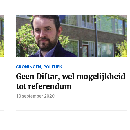
GRONINGEN
,
POLITIEK
Geen Diftar, wel mogelijkheid
tot referendum
10 september 2020