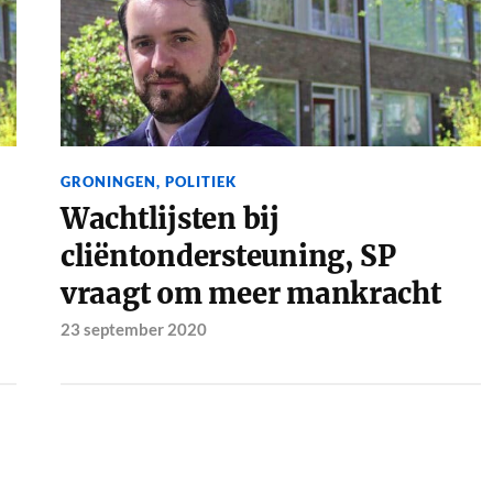
GRONINGEN
,
POLITIEK
Wachtlijsten bij
cliëntondersteuning, SP
vraagt om meer mankracht
23 september 2020