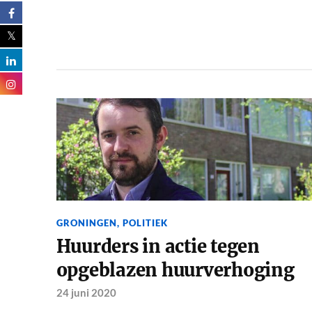
GRONINGEN
,
POLITIEK
Huurders in actie tegen
opgeblazen huurverhoging
24 juni 2020