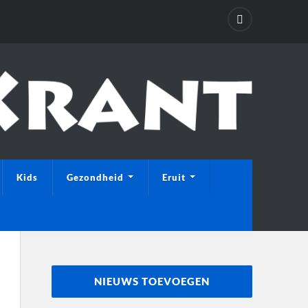
Kids
Gezondheid
Eruit
NIEUWS TOEVOEGEN