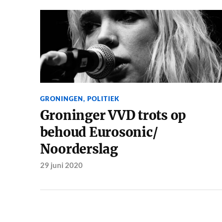
GRONINGEN
,
POLITIEK
Groninger VVD trots op
behoud Eurosonic/
Noorderslag
29 juni 2020