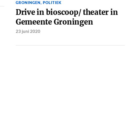
GRONINGEN
,
POLITIEK
Drive in bioscoop/ theater in
Gemeente Groningen
23 juni 2020