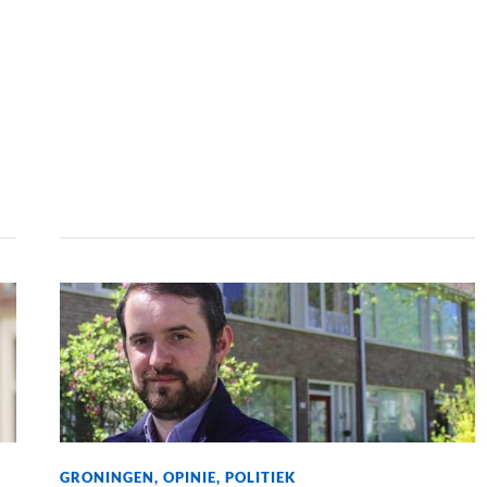
GRONINGEN
,
OPINIE
,
POLITIEK