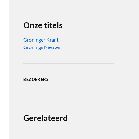
Onze titels
Groninger Krant
Gronings Nieuws
BEZOEKERS
Gerelateerd