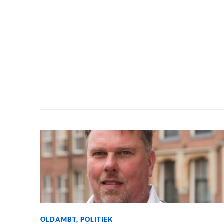
OLDAMBT
,
POLITIEK