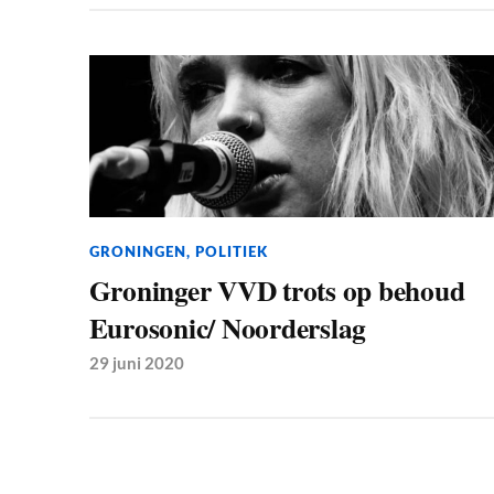
GRONINGEN
,
POLITIEK
Groninger VVD trots op behoud
Eurosonic/ Noorderslag
29 juni 2020