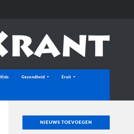
Kids
Gezondheid
Eruit
NIEUWS TOEVOEGEN