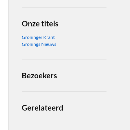
Onze titels
Groninger Krant
Gronings Nieuws
Bezoekers
Gerelateerd