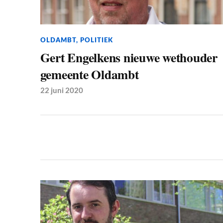
OLDAMBT
,
POLITIEK
Gert Engelkens nieuwe wethouder
gemeente Oldambt
22 juni 2020