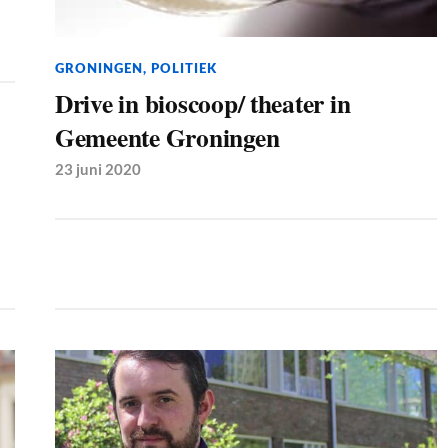
GRONINGEN
,
POLITIEK
Drive in bioscoop/ theater in
Gemeente Groningen
23 juni 2020