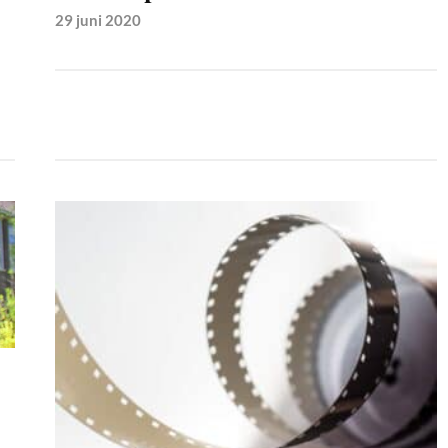
29 juni 2020