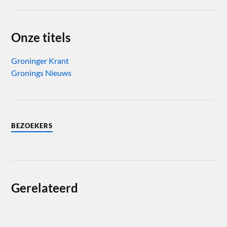
Onze titels
Groninger Krant
Gronings Nieuws
BEZOEKERS
Gerelateerd