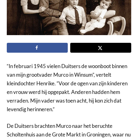
“In februari 1945 vielen Duitsers de woonboot binnen
van mijn grootvader Murco in Winsum”, vertelt
kleindochter Henrike. “Voor de ogen van zijn kinderen
en vrouw werd hij opgepakt. Anderen hadden hem
verraden. Mijn vader was toen acht, hij kon zich dat
levendig herinneren.”
De Duitsers brachten Murco naar het beruchte
Scholtenhuis aan de Grote Markt in Groningen, waar nu