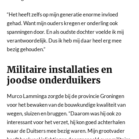
“Het heeft zelfs op mijn generatie enorme invloed
gehad. Want mijn ouders kregen er onderling ook
spanningen door. En als oudste dochter voelde ik mij
verantwoordelijk. Dus ik heb mij daar heel erg mee
bezig gehouden.”
Militaire installaties en
joodse onderduikers
Murco Lamminga zorgde bij de provincie Groningen
voor het bewaken van de bouwkundige kwaliteit van
wegen, sluizen en bruggen. “Daarom was hij ook zo
interessant voor het verzet, hij kon goed achterhalen
waar de Duitsers mee bezig waren. Mijn grootvader