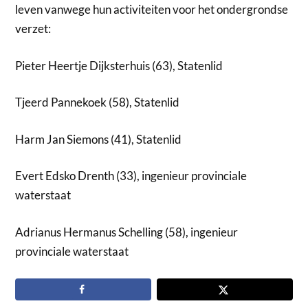
leven vanwege hun activiteiten voor het ondergrondse
verzet:
Pieter Heertje Dijksterhuis (63), Statenlid
Tjeerd Pannekoek (58), Statenlid
Harm Jan Siemons (41), Statenlid
Evert Edsko Drenth (33), ingenieur provinciale
waterstaat
Adrianus Hermanus Schelling (58), ingenieur
provinciale waterstaat