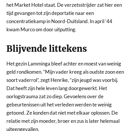
het Market Hotel staat. De verzetsstrijder zat hier een
tijd gevangen tot zijn deportatie naar een
concentratiekamp in Noord-Duitsland. In april ’44
kwam Murco om door uitputting.
Blijvende littekens
Het gezin Lamminga bleef achter en moest van weinig
geld rondkomen. “Mijn vader kreeg als oudste zoon een
soort vaderrol”, zegt Henrike, “zijn jeugd was voorbij.
Dat heeft zijn hele leven lang doorgewerkt. Het
oorlogstrauma zat zo diep. Gevoelens over de
gebeurtenissen uit het verleden werden te weinig
getoond. Ze konden dat niet met elkaar oplossen. De
relatie met zijn moeder, broer en zus is later helemaal
uiteengevallen.