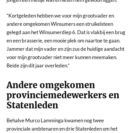
“Kortgeleden hebben we voor mijn grootvader en
andere omgekomen Winsumers een struikelsteen
gelegd aan het Winsumerdiep 6. Dat is vlakbij een brug
en een brasserie, een mooie plek om naartoe te gaan.
Jammer dat mijn vader en zijn zus de huidige aandacht
voor mijn grootvader niet meer kunnen meemaken.
Beide zijn dit jaar overleden.”
Andere omgekomen
provinciemedewerkers en
Statenleden
Behalve Murco Lamminga kwamen nog twee
provinciale ambtenaren en drie Statenleden om het