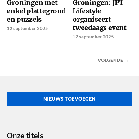
Groningen met
Groningen: JPT
enkel plattegrond
Lifestyle
en puzzels
organiseert
tweedaags event
12 september 2025
12 september 2025
VOLGENDE →
NIEUWS TOEVOEGEN
Onze titels