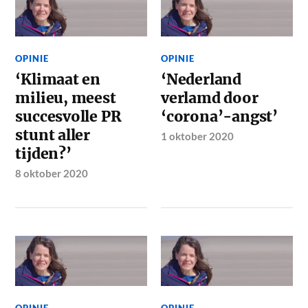
OPINIE
OPINIE
‘Klimaat en
‘Nederland
milieu, meest
verlamd door
succesvolle PR
‘corona’-angst’
stunt aller
1 oktober 2020
tijden?’
8 oktober 2020