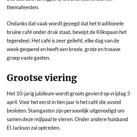
themafeesten.
Ondanks dat vaak wordt gezegd dat het traditionele
bruine café onder druk staat, bewijst de Klikspaan het
tegendeel. Het café is zeer geliefd, elke dag van de
week geopend en heeft een brede, grote en trouwe
groep vaste gasten.
Grootse viering
Het 10-jarig jubileum wordt groots gevierd op vrijdag 3
april. Voor het eerst in tien jaar is het café die avond
besloten. Stamgasten zijn persoonlijk uitgenodigd om
samen deze mijlpaal te vieren. Onder andere huisband
El Jackson zal optreden.