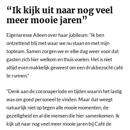
“Ik kijk uit naar nog veel
meer mooie jaren”
Eigenaresse Aileen over haar jubileum: “Ik ben
ontzettend blij met waar we nu staan en met mijn
topteam. Samen zorgen we er elke dag weer voor dat
gasten zich hier welkom en thuis voelen. Het is niet
altijd even makkelijk geweest om een drukbezocht café
te runnen.”
“Denk aan de coronaperiode en tijden waarin het lastig
was om goed personeel te vinden. Maar dat weegt
natuurlijk niet op tegen alle mooie momenten, de
gezelligheid en al die mensen die hier samenkomen. Ik
kijk uit naar nog veel meer mooie jaren bij Café de