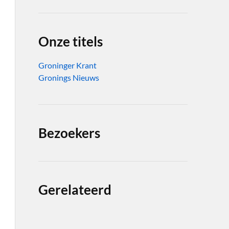
Onze titels
Groninger Krant
Gronings Nieuws
Bezoekers
Gerelateerd