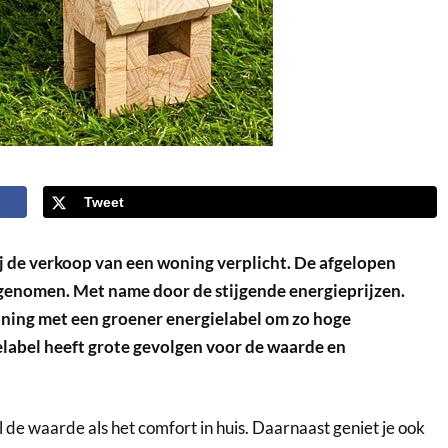
Tweet
 de verkoop van een woning verplicht. De afgelopen
toegenomen. Met name door de stijgende energieprijzen.
ning met een groener energielabel om zo hoge
label heeft grote gevolgen voor de waarde en
 de waarde als het comfort in huis. Daarnaast geniet je ook