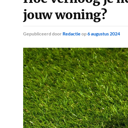
jouw woning?
Gepubliceerd
door
Redactie
op
6 augustus 2024