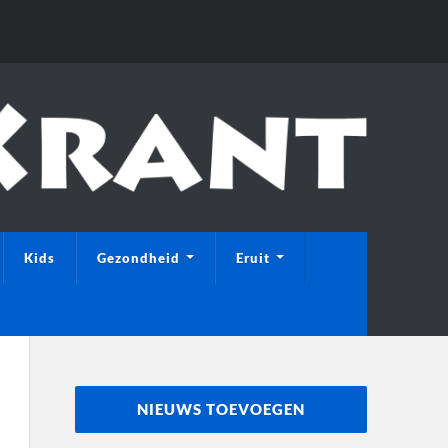
Kids
Gezondheid
Eruit
NIEUWS TOEVOEGEN