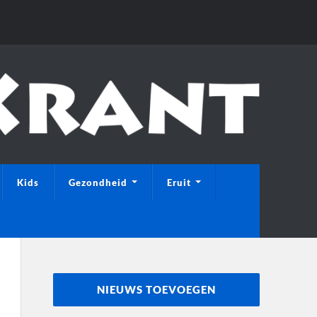
Kids
Gezondheid
Eruit
NIEUWS TOEVOEGEN