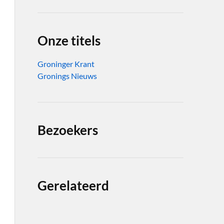
Onze titels
Groninger Krant
Gronings Nieuws
Bezoekers
Gerelateerd