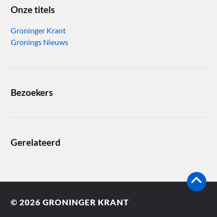
Onze titels
Groninger Krant
Gronings Nieuws
Bezoekers
Gerelateerd
© 2026
GRONINGER KRANT