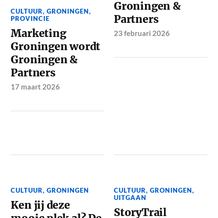
Groningen &
CULTUUR
,
GRONINGEN
,
Partners
PROVINCIE
Marketing
23 februari 2026
Groningen wordt
Groningen &
Partners
17 maart 2026
CULTUUR
,
GRONINGEN
CULTUUR
,
GRONINGEN
,
UITGAAN
Ken jij deze
StoryTrail