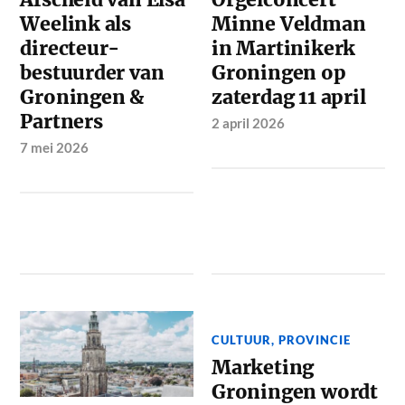
Weelink als
Minne Veldman
directeur-
in Martinikerk
bestuurder van
Groningen op
Groningen &
zaterdag 11 april
Partners
2 april 2026
7 mei 2026
CULTUUR
,
PROVINCIE
Marketing
Groningen wordt