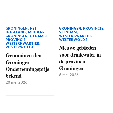
GRONINGEN
,
HET
GRONINGEN
,
PROVINCIE
,
HOGELAND
,
MIDDEN-
VEENDAM
,
GRONINGEN
,
OLDAMBT
,
WESTERKWARTIER
,
PROVINCIE
,
WESTERWOLDE
WESTERKWARTIER
,
Nieuwe gebieden
WESTERWOLDE
voor drinkwater in
Genomineerden
de provincie
Groninger
Groningen
Ondernemingsprijs
bekend
6 mei 2026
20 mei 2026