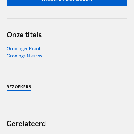
Onze titels
Groninger Krant
Gronings Nieuws
BEZOEKERS
Gerelateerd