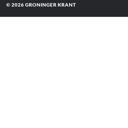
© 2026
GRONINGER KRANT