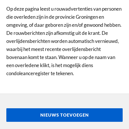
Op deze pagina leest u rouwadvertenties van personen
die overleden zijn in de provincie Groningen en
omgeving, of daar geboren zijn en/of gewoond hebben.
De rouwberichten zijn afkomstig uit de krant. De
overlijdensberichten worden automatisch vernieuwd,
waarbij het meest recente overlijdensbericht
bovenaan komt te staan. Wanneer u op de naam van
een overledene klikt, is het mogelijk diens
condoleanceregister te tekenen.
NIEUWS TOEVOEGEN