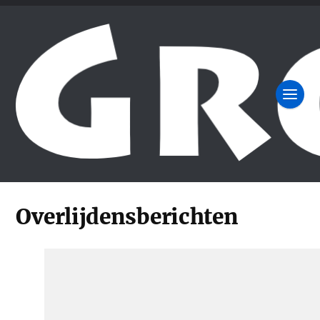
Overlijdensberichten