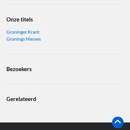
Onze titels
Groninger Krant
Gronings Nieuws
Bezoekers
Gerelateerd