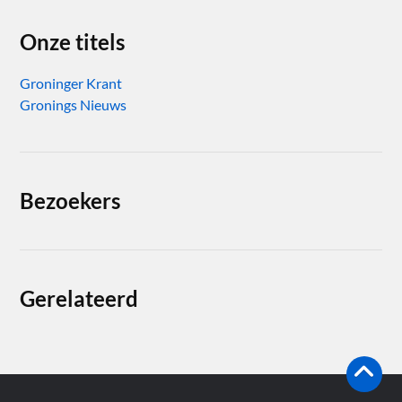
Onze titels
Groninger Krant
Gronings Nieuws
Bezoekers
Gerelateerd