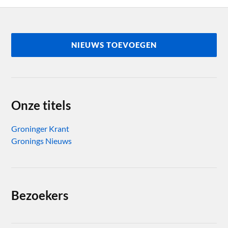
NIEUWS TOEVOEGEN
Onze titels
Groninger Krant
Gronings Nieuws
Bezoekers