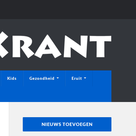
Kids
Gezondheid
Eruit
NIEUWS TOEVOEGEN