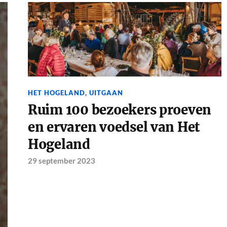
HET HOGELAND
,
UITGAAN
Ruim 100 bezoekers proeven
en ervaren voedsel van Het
Hogeland
29 september 2023