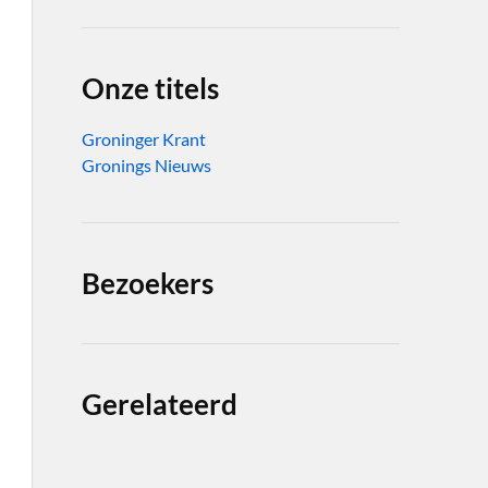
Onze titels
Groninger Krant
Gronings Nieuws
Bezoekers
Gerelateerd