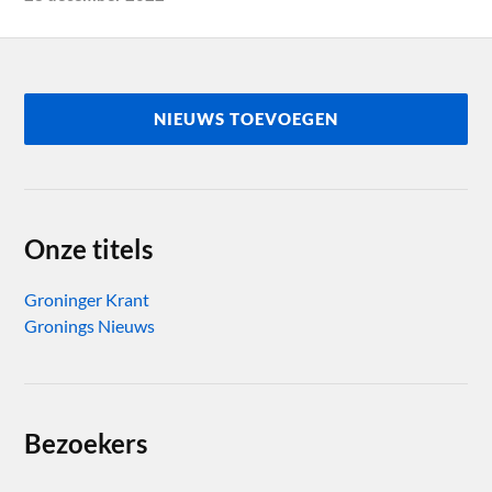
NIEUWS TOEVOEGEN
Onze titels
Groninger Krant
Gronings Nieuws
Bezoekers