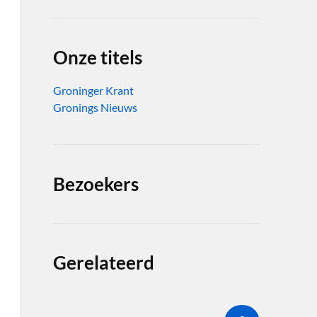
Onze titels
Groninger Krant
Gronings Nieuws
Bezoekers
Gerelateerd