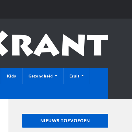
Kids
Gezondheid
Eruit
NIEUWS TOEVOEGEN