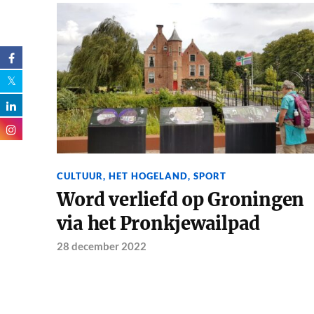
CULTUUR
,
HET HOGELAND
,
SPORT
Word verliefd op Groningen
via het Pronkjewailpad
28 december 2022