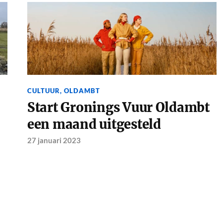
CULTUUR
,
OLDAMBT
Start Gronings Vuur Oldambt
een maand uitgesteld
27 januari 2023