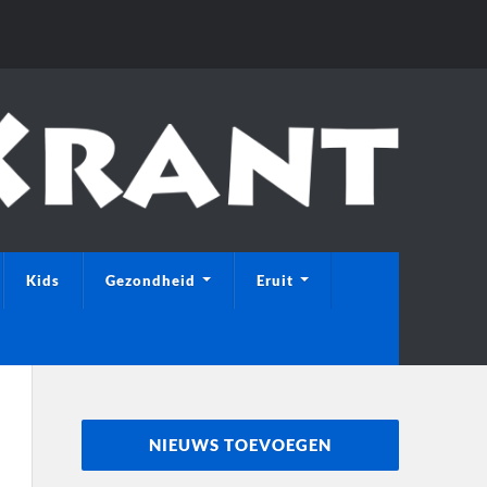
Kids
Gezondheid
Eruit
NIEUWS TOEVOEGEN