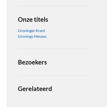
Onze titels
Groninger Krant
Gronings Nieuws
Bezoekers
Gerelateerd