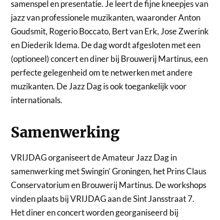
samenspel en presentatie. Je leert de fijne kneepjes van
jazz van professionele muzikanten, waaronder Anton
Goudsmit, Rogerio Boccato, Bert van Erk, Jose Zwerink
en Diederik Idema. De dag wordt afgesloten met een
(optioneel) concert en diner bij Brouwerij Martinus, een
perfecte gelegenheid om te netwerken met andere
muzikanten. De Jazz Dag is ook toegankelijk voor
internationals.
Samenwerking
VRIJDAG organiseert de Amateur Jazz Dag in
samenwerking met Swingin’ Groningen, het Prins Claus
Conservatorium en Brouwerij Martinus. De workshops
vinden plaats bij VRIJDAG aan de Sint Jansstraat 7.
Het diner en concert worden georganiseerd bij