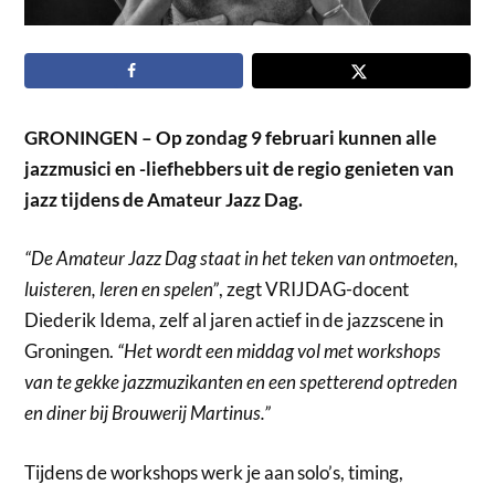
GRONINGEN – Op zondag 9 februari kunnen alle
jazzmusici en -liefhebbers uit de regio genieten van
jazz tijdens de Amateur Jazz Dag.
“De Amateur Jazz Dag staat in het teken van ontmoeten,
luisteren, leren en spelen”
, zegt VRIJDAG-docent
Diederik Idema, zelf al jaren actief in de jazzscene in
Groningen.
“Het wordt een middag vol met workshops
van te gekke jazzmuzikanten en een spetterend optreden
en diner bij Brouwerij Martinus.”
Tijdens de workshops werk je aan solo’s, timing,