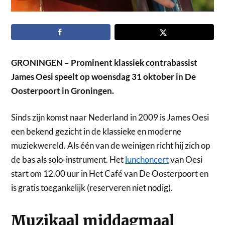
GRONINGEN – Prominent klassiek contrabassist
James Oesi speelt op woensdag 31 oktober in De
Oosterpoort in Groningen.
Sinds zijn komst naar Nederland in 2009 is James Oesi
een bekend gezicht in de klassieke en moderne
muziekwereld. Als één van de weinigen richt hij zich op
de bas als solo-instrument. Het
lunchoncert
van Oesi
start om 12.00 uur in Het Café van De Oosterpoort en
is gratis toegankelijk (reserveren niet nodig).
Muzikaal middagmaal