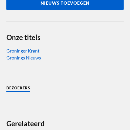
NIEUWS TOEVOEGEN
Onze titels
Groninger Krant
Gronings Nieuws
BEZOEKERS
Gerelateerd