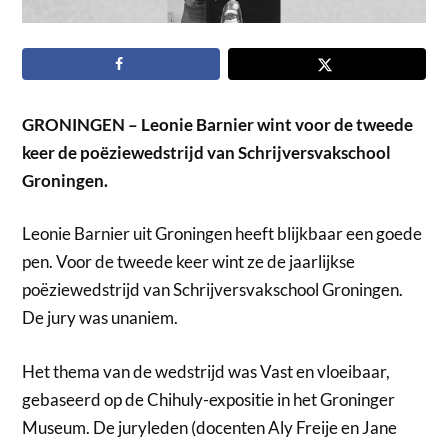
GRONINGEN – Leonie Barnier wint voor de tweede
keer de poëziewedstrijd van Schrijversvakschool
Groningen.
Leonie Barnier uit Groningen heeft blijkbaar een goede
pen. Voor de tweede keer wint ze de jaarlijkse
poëziewedstrijd van Schrijversvakschool Groningen.
De jury was unaniem.
Het thema van de wedstrijd was Vast en vloeibaar,
gebaseerd op de Chihuly-expositie in het Groninger
Museum. De juryleden (docenten Aly Freije en Jane