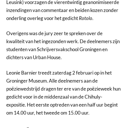
Leusink) voorzagen de vierentwintig geanonimiseerde
inzendingen van commentaar en beiden kozen zonder
onderling overleg voor het gedicht
Rotolo
.
Overigens was de jury zeer te spreken over de
kwaliteit van het ingezonden werk. De deelnemers zijn
studenten van Schrijversvakschool Groningen en
dichters van Urban House.
Leonie Barnier treedt zaterdag 2 februari op in het
Groninger Museum. Alle deelnemers aan de
poëziewedstrijd dragen ter ere van de poëzieweek hun
gedicht voor in de middenzaal van de Chihuly-
expositie. Het eerste optreden van een half uur begint
om 14.00 uur, het tweede om 15.00 uur.