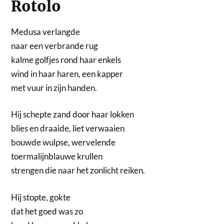
Rotolo
Medusa verlangde
naar een verbrande rug
kalme golfjes rond haar enkels
wind in haar haren, een kapper
met vuur in zijn handen.
Hij schepte zand door haar lokken
blies en draaide, liet verwaaien
bouwde wulpse, wervelende
toermalijnblauwe krullen
strengen die naar het zonlicht reiken.
Hij stopte, gokte
dat het goed was zo