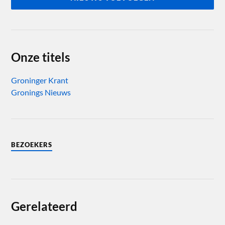
Onze titels
Groninger Krant
Gronings Nieuws
BEZOEKERS
Gerelateerd