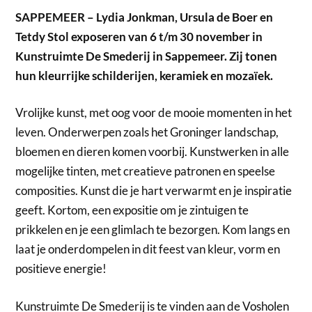
SAPPEMEER – Lydia Jonkman, Ursula de Boer en
Tetdy Stol exposeren van 6 t/m 30 november in
Kunstruimte De Smederij in Sappemeer. Zij tonen
hun kleurrijke schilderijen, keramiek en mozaïek.
Vrolijke kunst, met oog voor de mooie momenten in het
leven. Onderwerpen zoals het Groninger landschap,
bloemen en dieren komen voorbij. Kunstwerken in alle
mogelijke tinten, met creatieve patronen en speelse
composities. Kunst die je hart verwarmt en je inspiratie
geeft. Kortom, een expositie om je zintuigen te
prikkelen en je een glimlach te bezorgen. Kom langs en
laat je onderdompelen in dit feest van kleur, vorm en
positieve energie!
Kunstruimte De Smederij is te vinden aan de Vosholen