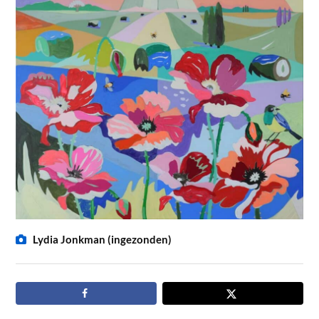
Lydia Jonkman (ingezonden)