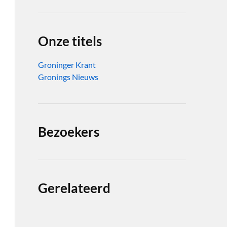
Onze titels
Groninger Krant
Gronings Nieuws
Bezoekers
Gerelateerd