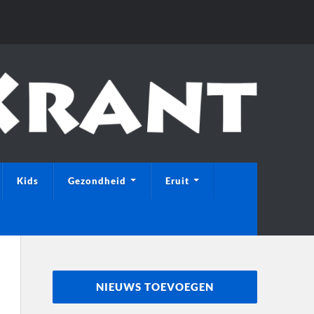
Kids
Gezondheid
Eruit
NIEUWS TOEVOEGEN