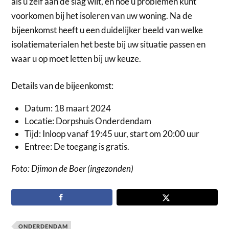
als u zelf aan de slag wilt, en hoe u problemen kunt
voorkomen bij het isoleren van uw woning. Na de
bijeenkomst heeft u een duidelijker beeld van welke
isolatiematerialen het beste bij uw situatie passen en
waar u op moet letten bij uw keuze.
Details van de bijeenkomst:
Datum: 18 maart 2024
Locatie: Dorpshuis Onderdendam
Tijd: Inloop vanaf 19:45 uur, start om 20:00 uur
Entree: De toegang is gratis.
Foto: Djimon de Boer (ingezonden)
ONDERDENDAM