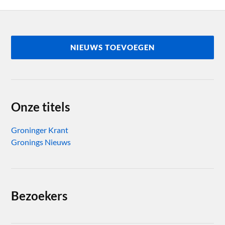
NIEUWS TOEVOEGEN
Onze titels
Groninger Krant
Gronings Nieuws
Bezoekers