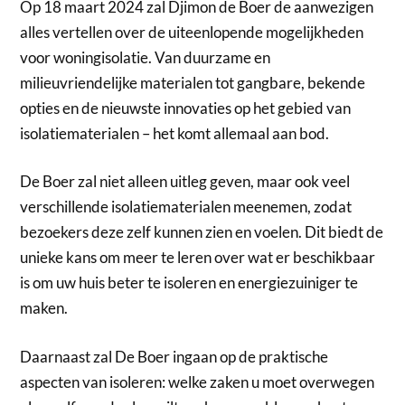
Op 18 maart 2024 zal Djimon de Boer de aanwezigen
alles vertellen over de uiteenlopende mogelijkheden
voor woningisolatie. Van duurzame en
milieuvriendelijke materialen tot gangbare, bekende
opties en de nieuwste innovaties op het gebied van
isolatiematerialen – het komt allemaal aan bod.
De Boer zal niet alleen uitleg geven, maar ook veel
verschillende isolatiematerialen meenemen, zodat
bezoekers deze zelf kunnen zien en voelen. Dit biedt de
unieke kans om meer te leren over wat er beschikbaar
is om uw huis beter te isoleren en energiezuiniger te
maken.
Daarnaast zal De Boer ingaan op de praktische
aspecten van isoleren: welke zaken u moet overwegen