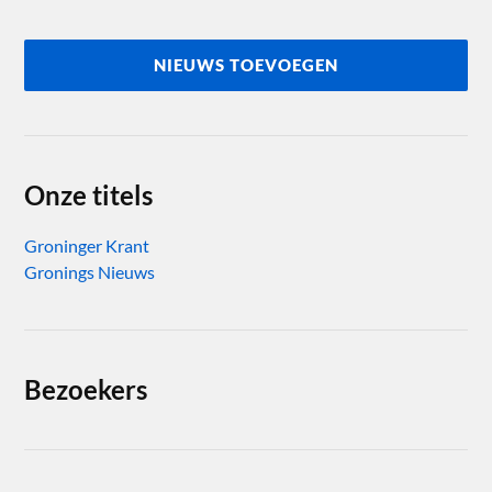
NIEUWS TOEVOEGEN
Onze titels
Groninger Krant
Gronings Nieuws
Bezoekers