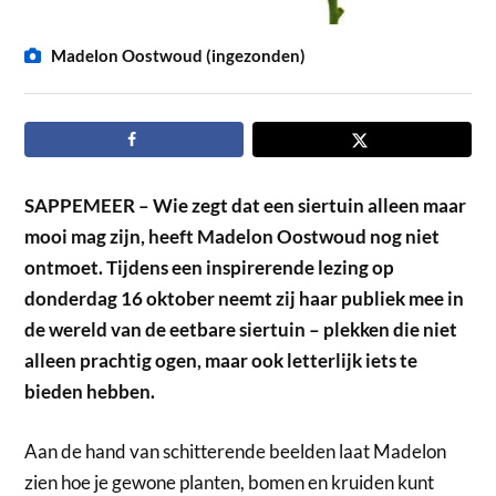
Madelon Oostwoud (ingezonden)
SAPPEMEER – Wie zegt dat een siertuin alleen maar
mooi mag zijn, heeft Madelon Oostwoud nog niet
ontmoet. Tijdens een inspirerende lezing op
donderdag 16 oktober neemt zij haar publiek mee in
de wereld van de eetbare siertuin – plekken die niet
alleen prachtig ogen, maar ook letterlijk iets te
bieden hebben.
Aan de hand van schitterende beelden laat Madelon
zien hoe je gewone planten, bomen en kruiden kunt