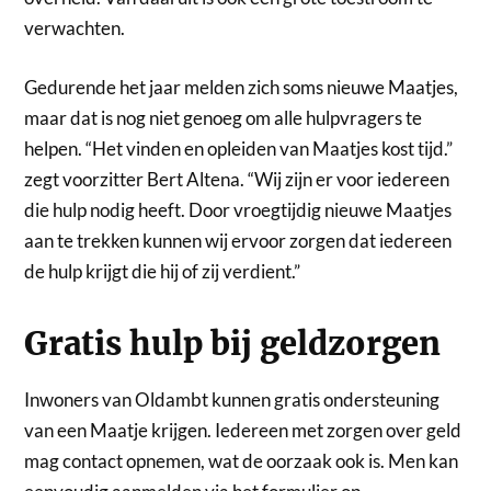
verwachten.
Gedurende het jaar melden zich soms nieuwe Maatjes,
maar dat is nog niet genoeg om alle hulpvragers te
helpen. “Het vinden en opleiden van Maatjes kost tijd.”
zegt voorzitter Bert Altena. “Wij zijn er voor iedereen
die hulp nodig heeft. Door vroegtijdig nieuwe Maatjes
aan te trekken kunnen wij ervoor zorgen dat iedereen
de hulp krijgt die hij of zij verdient.”
Gratis hulp bij geldzorgen
Inwoners van Oldambt kunnen gratis ondersteuning
van een Maatje krijgen. Iedereen met zorgen over geld
mag contact opnemen, wat de oorzaak ook is. Men kan