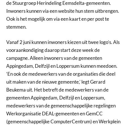
de Stuurgroep Herindeling Eemsdelta-gemeenten.
Inwoners kunnen via een website hun stem uitbrengen.
Ook is het mogelijk om via een kaart en per post te
stemmen.
Vanaf 2 juni kunnen inwoners kiezen uit twee logo’s. Als
vooraankondiging daarop start deze week de
campagne. Alleen inwoners van de gemeenten
Appingedam, Delfzijl en Loppersum kunnen meedoen.
‘En ook de medewerkers van de organisaties die deel
uit maken van de nieuwe gemeente,’ legt Gerard
Beukema uit. Het betreft de medewerkers van de
gemeenten Appingedam, Delfzijl en Loppersum,
medewerkers van de gemeenschappelijke regelingen
Werkorganisatie DEAL-gemeenten en GemCC
(gemeenschappelijke ComputerCentrum) en Werkplein