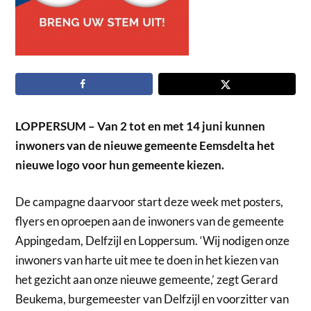
LOPPERSUM – Van 2 tot en met 14 juni kunnen
inwoners van de nieuwe gemeente Eemsdelta het
nieuwe logo voor hun gemeente kiezen.
De campagne daarvoor start deze week met posters,
flyers en oproepen aan de inwoners van de gemeente
Appingedam, Delfzijl en Loppersum. ‘Wij nodigen onze
inwoners van harte uit mee te doen in het kiezen van
het gezicht aan onze nieuwe gemeente,’ zegt Gerard
Beukema, burgemeester van Delfzijl en voorzitter van