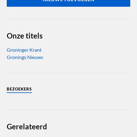
Onze titels
Groninger Krant
Gronings Nieuws
BEZOEKERS
Gerelateerd